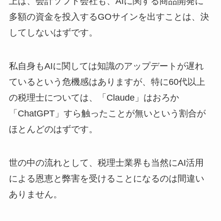
上は、会計ソフト会社も、AIに関する商品開発に
多額の資金を投入するGOサインを出すことは、決
してしないはずです。
私自身もAIに関しては知識のアップデートが遅れ
ているという危機感はありますが、特に60代以上
の税理士については、「Claude」はおろか
「ChatGPT」すら触ったことが無いという割合が
ほとんどのはずです。
世の中の流れとして、税理士業界も当然にAI活用
による恩恵と弊害を受けることになるのは間違い
ありません。