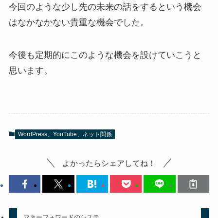
今回のような少し先の未来の話をするという機会
はなかなかない貴重な機会でした。
今後も定期的にこのような機会を設けていこうと
思います。
WordPress、YouTube、ネット関係
よかったらシェアしてね！
マネーフォワードのシステ