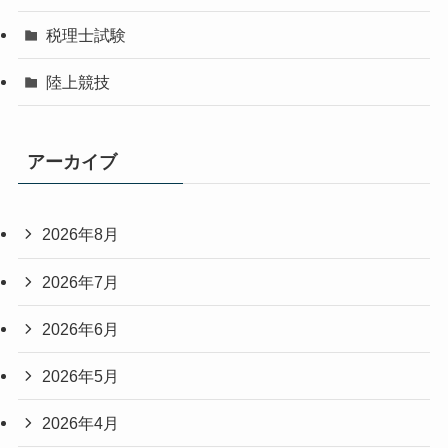
税理士試験
陸上競技
アーカイブ
2026年8月
2026年7月
2026年6月
2026年5月
2026年4月