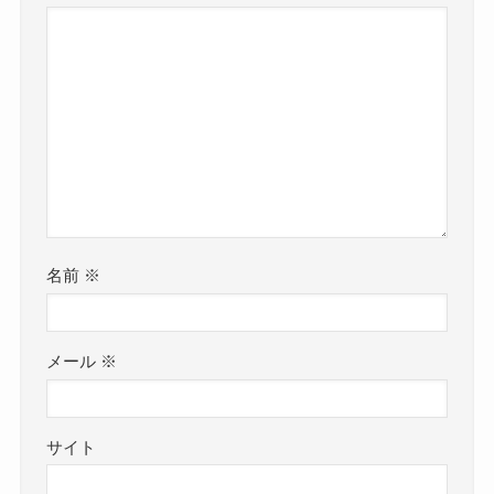
名前
※
メール
※
サイト