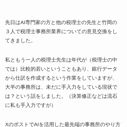
先日はAI専門家の方と他の税理士の先生と竹岡の
３人で税理士事務所業界についての意見交換をし
てきました。
私ともう一人の税理士先生は年代が（税理士の中
では）比較的若いということもあり、銀行データ
から仕訳を作成するという作業をしていますが、
大半の事務所は、未だに手入力をしている現状で
は？という話をしました。（決算修正などは流石
に私も手入力ですが）
XのポストでAIを活用した最先端の事務所のやり方