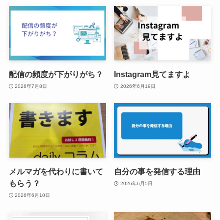
配信の頻度が下がりがち？
Instagram見てますよ
2026年7月8日
2026年6月19日
メルマガを代わりに書いて
自分の事を発信する理由
もらう？
2026年6月5日
2026年6月10日