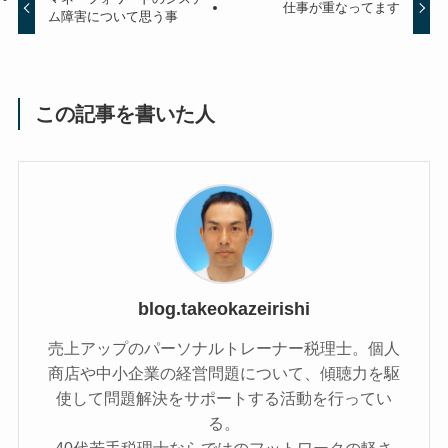
仕事が重なってます
ム障害について思う事
この記事を書いた人
blog.takeokazeirishi
売上アップのパーソナルトレーナー税理士。個人
商店や中小企業の経営問題について、傾聴力を駆
使して問題解決をサポートする活動を行ってい
る。