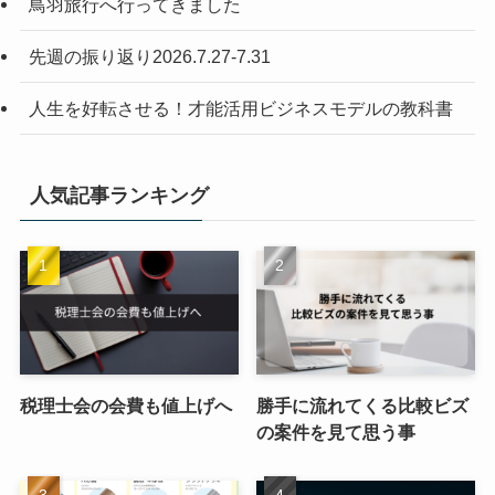
鳥羽旅行へ行ってきました
先週の振り返り2026.7.27-7.31
人生を好転させる！才能活用ビジネスモデルの教科書
人気記事ランキング
税理士会の会費も値上げへ
勝手に流れてくる比較ビズ
の案件を見て思う事