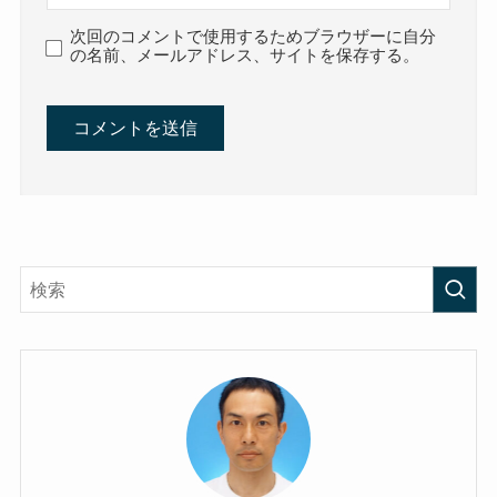
次回のコメントで使用するためブラウザーに自分
の名前、メールアドレス、サイトを保存する。