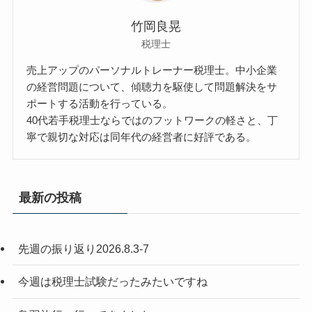
竹岡良晃
税理士
売上アップのパーソナルトレーナー税理士。中小企業
の経営問題について、傾聴力を駆使して問題解決をサ
ポートする活動を行っている。
40代若手税理士ならではのフットワークの軽さと、丁
寧で親切な対応は同年代の経営者に好評である。
最新の投稿
先週の振り返り2026.8.3-7
今週は税理士試験だったみたいですね