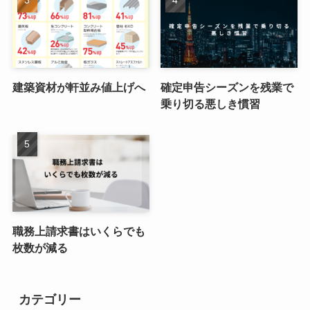
建築資材が軒並み値上げへ
確定申告シーズンを残業で
乗り切る悪しき慣習
職務上請求書はいくらでも
枚数が減る
カテゴリー