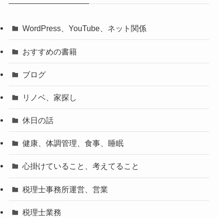
WordPress、YouTube、ネット関係
おすすめの書籍
ブログ
リノベ、家探し
休日の話
健康、体調管理、食事、睡眠
心掛けていること、考えてること
税理士事務所運営、営業
税理士業務