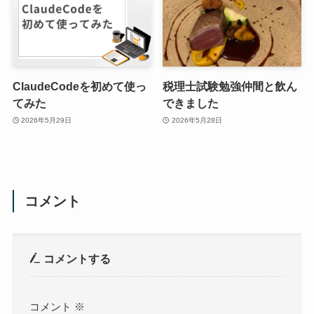
ClaudeCodeを初めて使っ
税理士試験勉強仲間と飲ん
てみた
できました
2026年5月29日
2026年5月28日
コメント
コメントする
コメント
※