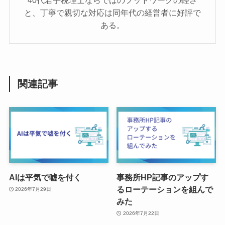
40代若手税理士ならではのフットワークの軽さ
と、丁寧で親切な対応は同年代の経営者に好評で
ある。
関連記事
AIは平気で嘘を付く
事務所HP記事のアップす
るローテーションを組んで
2026年7月29日
みた
2026年7月22日