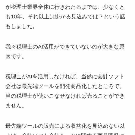
が税理士業界全体に行きわたるまでは、少なくと
も10年、それ以上は掛かる見込みでは？という話
もしました。
我々税理士のAI活用ができていないのが大きな原
因です。
税理士がAIを活用しなければ、当然に会計ソフト
会社は最先端ツールを開発商品化したところで、
当の税理士が使いこなせなければ売ることができ
ません。
最先端ツールの販売による収益化を見込めない以